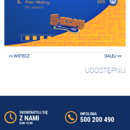
<< WSTECZ
DALEJ >>
UDOSTĘPNIJ
SKONTAKTUJ SIĘ
INFOLINIA
Z NAMI
500 200 490
8:00-15:00