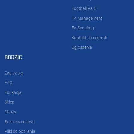
Football Park
FA Management
FA Scouting
Kontakt do centrali
Ogłoszenia
RODZIC
Zapisz się
FAQ
Edukacja
Sklep
Obozy
Bezpieczeństwo
Pliki do pobrania