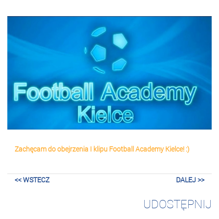
Zachęcam do obejrzenia I klipu Football Academy Kielce! :)
<< WSTECZ
DALEJ >>
UDOSTĘPNIJ