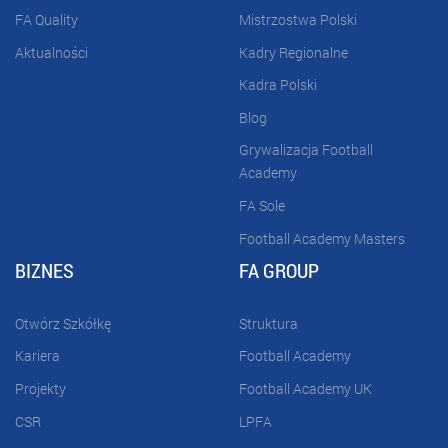
FA Quality
Mistrzostwa Polski
Aktualności
Kadry Regionalne
Kadra Polski
Blog
Grywalizacja Football
Academy
FA Sole
Football Academy Masters
BIZNES
FA GROUP
Otwórz Szkółkę
Struktura
Kariera
Football Academy
Projekty
Football Academy UK
CSR
LPFA