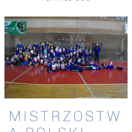
MISTRZOSTW