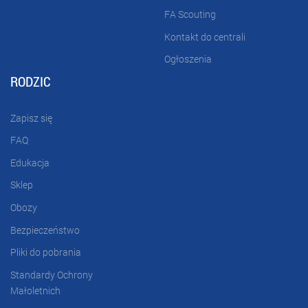
FA Scouting
Kontakt do centrali
Ogłoszenia
RODZIC
Zapisz się
FAQ
Edukacja
Sklep
Obozy
Bezpieczeństwo
Pliki do pobrania
Standardy Ochrony
Małoletnich