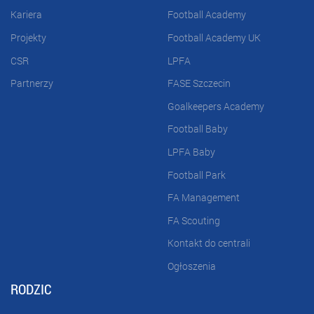
Kariera
Football Academy
Projekty
Football Academy UK
CSR
LPFA
Partnerzy
FASE Szczecin
Goalkeepers Academy
Football Baby
LPFA Baby
Football Park
FA Management
FA Scouting
Kontakt do centrali
Ogłoszenia
RODZIC