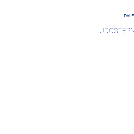
DALE
UDOSTĘPN