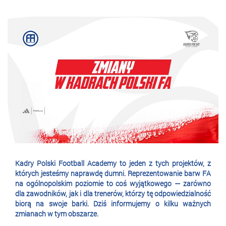
Kadry Polski Football Academy to jeden z tych projektów, z
których jesteśmy naprawdę dumni. Reprezentowanie barw FA
na ogólnopolskim poziomie to coś wyjątkowego — zarówno
dla zawodników, jak i dla trenerów, którzy tę odpowiedzialność
biorą na swoje barki. Dziś informujemy o kilku ważnych
zmianach w tym obszarze.