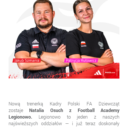
Nową trenerką Kadry Polski FA Dziewcząt
zostaje
Natalia Osuch z Football Academy
Legionowo.
Legionowo to jeden z naszych
najświeższych oddziałów — i już teraz doskonały