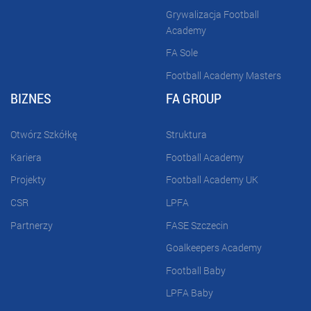
Grywalizacja Football
Academy
FA Sole
Football Academy Masters
BIZNES
FA GROUP
Otwórz Szkółkę
Struktura
Kariera
Football Academy
Projekty
Football Academy UK
CSR
LPFA
Partnerzy
FASE Szczecin
Goalkeepers Academy
Football Baby
LPFA Baby