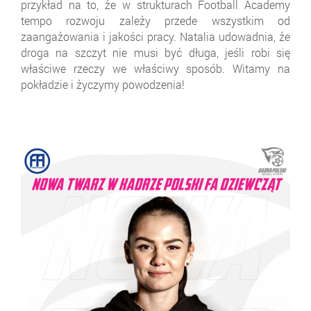
przykład na to, że w strukturach Football Academy
tempo rozwoju zależy przede wszystkim od
zaangażowania i jakości pracy. Natalia udowadnia, że
droga na szczyt nie musi być długa, jeśli robi się
właściwe rzeczy we właściwy sposób. Witamy na
pokładzie i życzymy powodzenia!