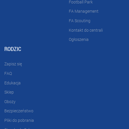
Football Park
FA Management
FA Scouting
Kontakt do centrali
Ogłoszenia
RODZIC
Zapisz się
FAQ
Edukacja
Sklep
Obozy
Bezpieczeństwo
Pliki do pobrania