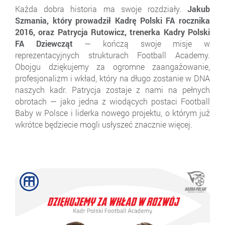
Każda dobra historia ma swoje rozdziały.
Jakub
Szmania, który prowadził Kadrę Polski FA rocznika
2016, oraz Patrycja Rutowicz, trenerka Kadry Polski
FA Dziewcząt
— kończą swoje misje w
reprezentacyjnych strukturach Football Academy.
Obojgu dziękujemy za ogromne zaangażowanie,
profesjonalizm i wkład, który na długo zostanie w DNA
naszych kadr. Patrycja zostaje z nami na pełnych
obrotach — jako jedna z wiodących postaci Football
Baby w Polsce i liderka nowego projektu, o którym już
wkrótce będziecie mogli usłyszeć znacznie więcej.