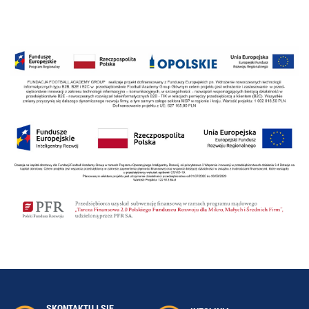
SKONTAKTUJ SIĘ