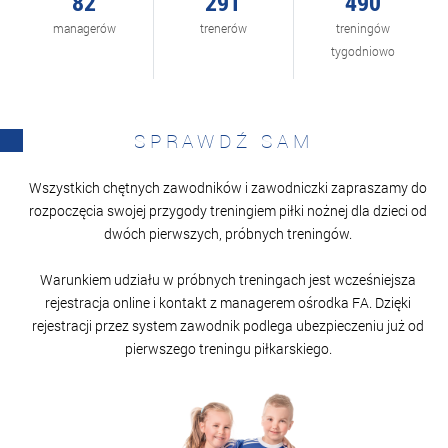
86
304
510
managerów
trenerów
treningów
tygodniowo
SPRAWDŹ SAM
Wszystkich chętnych zawodników i zawodniczki zapraszamy do
rozpoczęcia swojej przygody treningiem piłki nożnej dla dzieci od
dwóch pierwszych, próbnych treningów.
Warunkiem udziału w próbnych treningach jest wcześniejsza
rejestracja online i kontakt z managerem ośrodka FA. Dzięki
rejestracji przez system zawodnik podlega ubezpieczeniu już od
pierwszego treningu piłkarskiego.