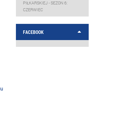
PIŁKARSKIEJ - SEZON 6:
CZERWIEC
FACEBOOK
gu