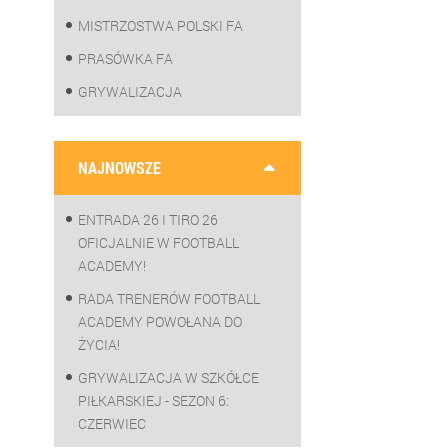
MISTRZOSTWA POLSKI FA
PRASÓWKA FA
GRYWALIZACJA
NAJNOWSZE
ENTRADA 26 I TIRO 26
OFICJALNIE W FOOTBALL
ACADEMY!
RADA TRENERÓW FOOTBALL
ACADEMY POWOŁANA DO
ŻYCIA!
GRYWALIZACJA W SZKÓŁCE
PIŁKARSKIEJ - SEZON 6:
CZERWIEC