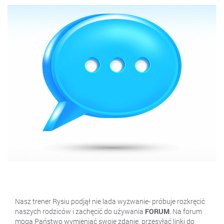
Nasz trener Rysiu podjął nie lada wyzwanie- próbuje rozkręcić
naszych rodziców i zachęcić do używania
FORUM
. Na forum
mogą Państwo wymieniać swoje zdanie, przesyłać linki do