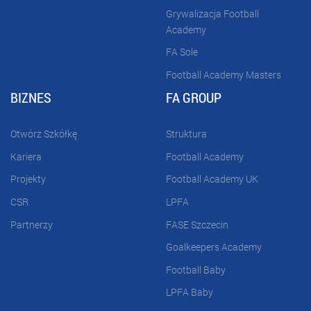
Grywalizacja Football
Academy
FA Sole
Football Academy Masters
BIZNES
FA GROUP
Otwórz Szkółkę
Struktura
Kariera
Football Academy
Projekty
Football Academy UK
CSR
LPFA
Partnerzy
FASE Szczecin
Goalkeepers Academy
Football Baby
LPFA Baby