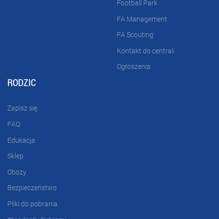
Football Park
FA Management
FA Scouting
Kontakt do centrali
Ogłoszenia
RODZIC
Zapisz się
FAQ
Edukacja
Sklep
Obozy
Bezpieczeństwo
Pliki do pobrania