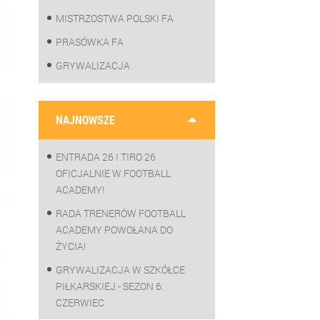
MISTRZOSTWA POLSKI FA
PRASÓWKA FA
GRYWALIZACJA
NAJNOWSZE
ENTRADA 26 I TIRO 26
OFICJALNIE W FOOTBALL
ACADEMY!
RADA TRENERÓW FOOTBALL
ACADEMY POWOŁANA DO
ŻYCIA!
GRYWALIZACJA W SZKÓŁCE
PIŁKARSKIEJ - SEZON 6:
CZERWIEC