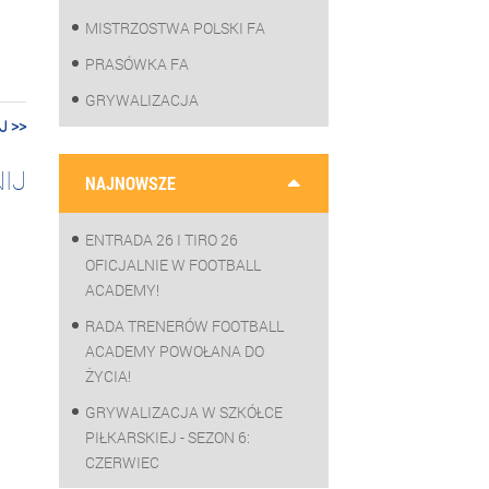
MISTRZOSTWA POLSKI FA
PRASÓWKA FA
GRYWALIZACJA
J >>
IJ
NAJNOWSZE
ENTRADA 26 I TIRO 26
OFICJALNIE W FOOTBALL
ACADEMY!
RADA TRENERÓW FOOTBALL
ACADEMY POWOŁANA DO
ŻYCIA!
GRYWALIZACJA W SZKÓŁCE
PIŁKARSKIEJ - SEZON 6:
CZERWIEC