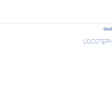
DALE
UDOSTĘPN