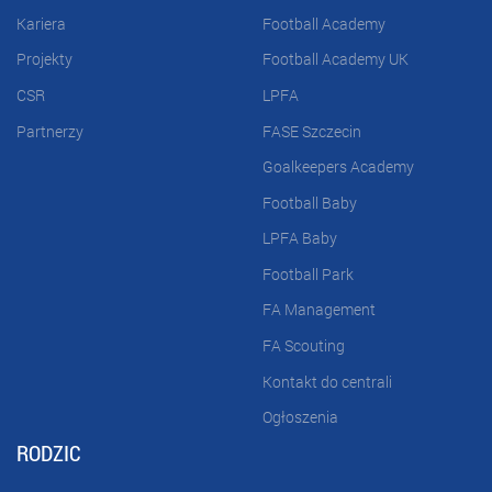
Kariera
Football Academy
Projekty
Football Academy UK
CSR
LPFA
Partnerzy
FASE Szczecin
Goalkeepers Academy
Football Baby
LPFA Baby
Football Park
FA Management
FA Scouting
Kontakt do centrali
Ogłoszenia
RODZIC