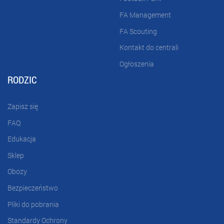
FA Management
FA Scouting
Kontakt do centrali
Ogłoszenia
RODZIC
Zapisz się
FAQ
Edukacja
Sklep
Obozy
Bezpieczeństwo
Pliki do pobrania
Standardy Ochrony