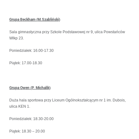
Grupa Beckham (M.Szabliński)
Sala gimnastyczna przy Szkole Podstawowej nr 9, ulica Powstańców
Wlkp 23.
Poniedziałek: 16.00-17.30
Piątek: 17.00-18.30
Grupa Owen (P. Michalik)
Duża hala sportowa przy Liceum Ogólnokształcącym nr 1 im. Dubois,
ulica KEN 1.
Poniedziałek: 18.30-20.00
Piątek: 18.30 – 20.00