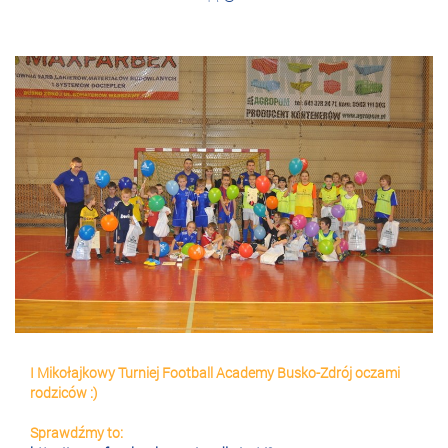
I Mikołajkowy Turniej Football Academy Busko-Zdrój oczami
rodziców :)
Sprawdźmy to: