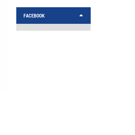
FACEBOOK