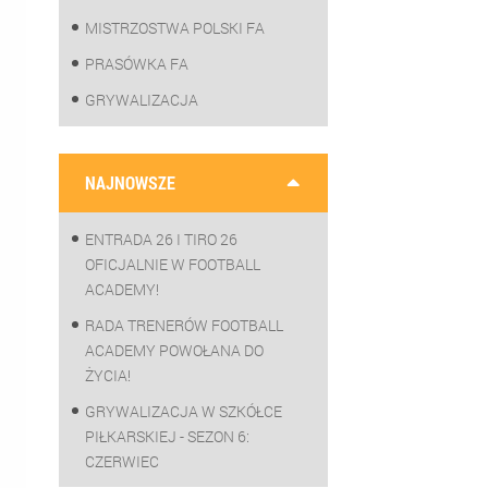
MISTRZOSTWA POLSKI FA
PRASÓWKA FA
GRYWALIZACJA
NAJNOWSZE
ENTRADA 26 I TIRO 26
OFICJALNIE W FOOTBALL
ACADEMY!
RADA TRENERÓW FOOTBALL
ACADEMY POWOŁANA DO
ŻYCIA!
GRYWALIZACJA W SZKÓŁCE
PIŁKARSKIEJ - SEZON 6:
CZERWIEC