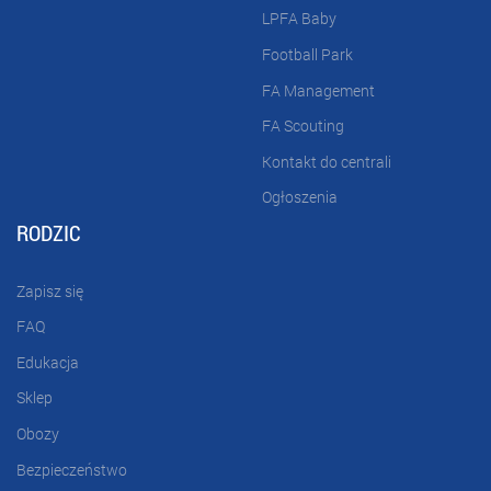
LPFA Baby
Football Park
FA Management
FA Scouting
Kontakt do centrali
Ogłoszenia
RODZIC
Zapisz się
FAQ
Edukacja
Sklep
Obozy
Bezpieczeństwo