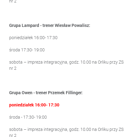
nr 2
Grupa Lampard - trener Wiesław Powalisz:
poniedziałek 16:00- 17:30
środa 17:30- 19:00
sobota – impreza integracyjna, godz. 10.00 na Orliku przy ZS
nr 2
Grupa Owen - trener Przemek Fillinger:
poniedziałek
16:00- 17:30
środa - 17:30- 19:00
sobota – impreza integracyjna, godz. 10.00 na Orliku przy ZS
nr 2