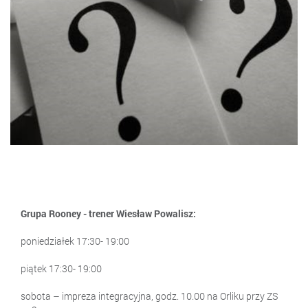
Grupa Rooney - trener Wiesław Powalisz:
poniedziałek 17:30- 19:00
piątek 17:30- 19:00
sobota – impreza integracyjna, godz. 10.00 na Orliku przy ZS