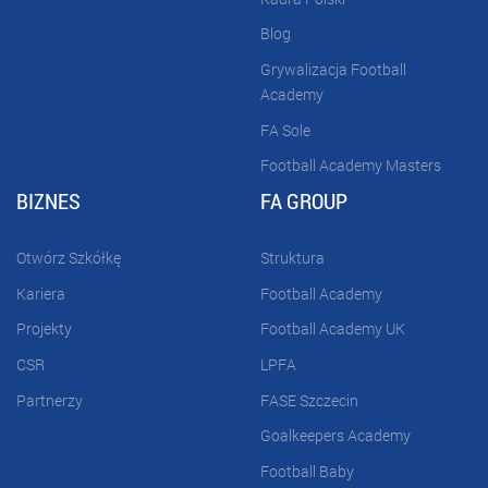
Blog
Grywalizacja Football
Academy
FA Sole
Football Academy Masters
BIZNES
FA GROUP
Otwórz Szkółkę
Struktura
Kariera
Football Academy
Projekty
Football Academy UK
CSR
LPFA
Partnerzy
FASE Szczecin
Goalkeepers Academy
Football Baby