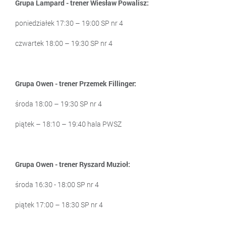
Grupa Lampard - trener Wiesław Powalisz:
poniedziałek 17:30 – 19:00 SP nr 4
czwartek 18:00 – 19:30 SP nr 4
Grupa Owen - trener Przemek Fillinger:
środa 18:00 – 19:30 SP nr 4
piątek – 18:10 – 19:40 hala PWSZ
Grupa Owen - trener Ryszard Muzioł:
środa 16:30 - 18:00 SP nr 4
piątek 17:00 – 18:30 SP nr 4