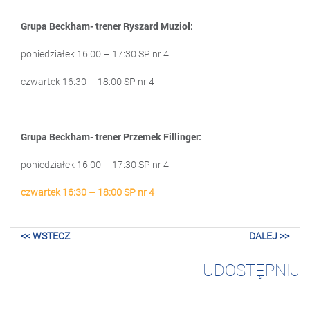
Grupa Beckham- trener Ryszard Muzioł:
poniedziałek 16:00 – 17:30 SP nr 4
czwartek 16:30 – 18:00 SP nr 4
Grupa Beckham- trener Przemek Fillinger:
poniedziałek 16:00 – 17:30 SP nr 4
czwartek 16:30 – 18:00 SP nr 4
<< WSTECZ
DALEJ >>
UDOSTĘPNIJ