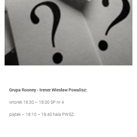
Grupa Rooney - trener Wiesław Powalisz:
wtorek 16:30 – 18:00 SP nr 4
piątek – 18:10 – 19:40 hala PWSZ