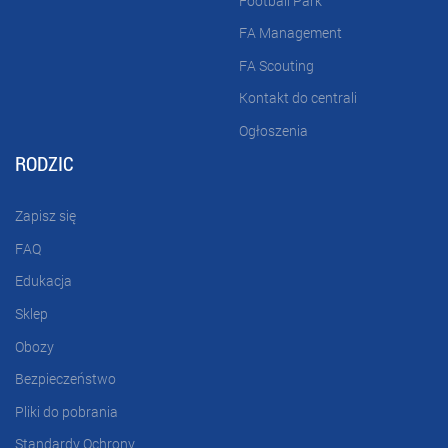
Football Park
FA Management
FA Scouting
Kontakt do centrali
Ogłoszenia
RODZIC
Zapisz się
FAQ
Edukacja
Sklep
Obozy
Bezpieczeństwo
Pliki do pobrania
Standardy Ochrony