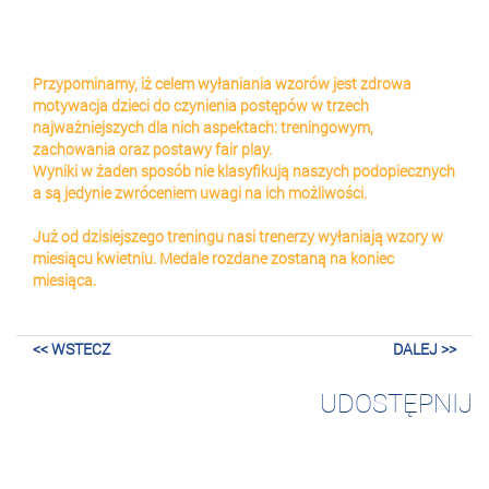
Przypominamy, iż celem wyłaniania wzorów jest zdrowa
motywacja dzieci do czynienia postępów w trzech
najważniejszych dla nich aspektach: treningowym,
zachowania oraz postawy fair play.
Wyniki w żaden sposób nie klasyfikują naszych podopiecznych
a są jedynie zwróceniem uwagi na ich możliwości.
Już od dzisiejszego treningu nasi trenerzy wyłaniają wzory w
miesiącu kwietniu. Medale rozdane zostaną na koniec
miesiąca.
<< WSTECZ
DALEJ >>
UDOSTĘPNIJ