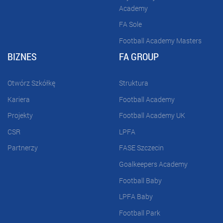
Academy
FA Sole
Football Academy Masters
BIZNES
FA GROUP
Otwórz Szkółkę
Struktura
Kariera
Football Academy
Projekty
Football Academy UK
CSR
LPFA
Partnerzy
FASE Szczecin
Goalkeepers Academy
Football Baby
LPFA Baby
Football Park