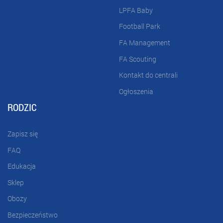
LPFA Baby
Football Park
FA Management
FA Scouting
Kontakt do centrali
Ogłoszenia
RODZIC
Zapisz się
FAQ
Edukacja
Sklep
Obozy
Bezpieczeństwo