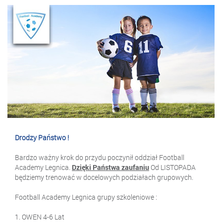
Drodzy Państwo !
Bardzo ważny krok do przydu poczynił oddział Football
Academy Legnica.
Dzięki Państwa zaufaniu
Od LISTOPADA
będziemy trenować w docelowych podziałach grupowych.
Football Academy Legnica grupy szkoleniowe :
1. OWEN 4-6 Lat