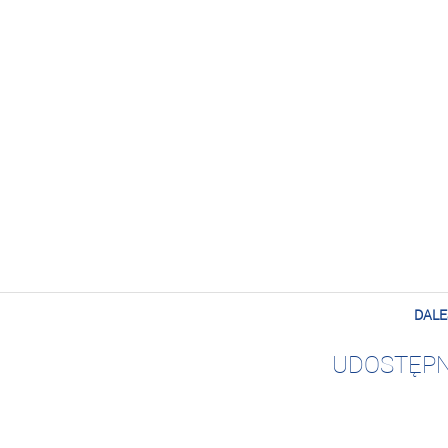
DALE
UDOSTĘPN