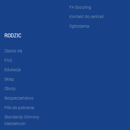
FA Scouting
Kontakt do centrali
Ogłoszenia
RODZIC
Zapisz się
FAQ
Edukacja
Sklep
Obozy
Bezpieczeństwo
Pliki do pobrania
Standardy Ochrony
Małoletnich