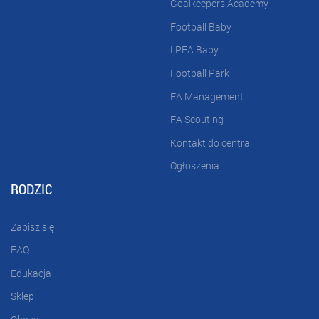
Goalkeepers Academy
Football Baby
LPFA Baby
Football Park
FA Management
FA Scouting
Kontakt do centrali
Ogłoszenia
RODZIC
Zapisz się
FAQ
Edukacja
Sklep