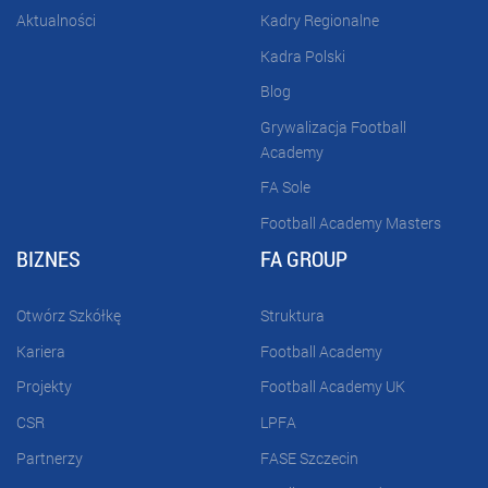
Aktualności
Kadry Regionalne
Kadra Polski
Blog
Grywalizacja Football
Academy
FA Sole
Football Academy Masters
BIZNES
FA GROUP
Otwórz Szkółkę
Struktura
Kariera
Football Academy
Projekty
Football Academy UK
CSR
LPFA
Partnerzy
FASE Szczecin