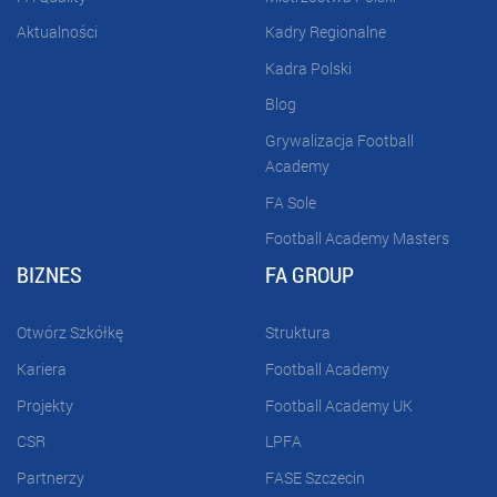
Aktualności
Kadry Regionalne
Kadra Polski
Blog
Grywalizacja Football
Academy
FA Sole
Football Academy Masters
BIZNES
FA GROUP
Otwórz Szkółkę
Struktura
Kariera
Football Academy
Projekty
Football Academy UK
CSR
LPFA
Partnerzy
FASE Szczecin