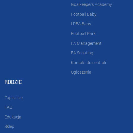
Goalkeepers Academy
Football Baby
LPFA Baby
Football Park
FA Management
FA Scouting
Kontakt do centrali
Ogłoszenia
RODZIC
Zapisz się
FAQ
Edukacja
Sklep