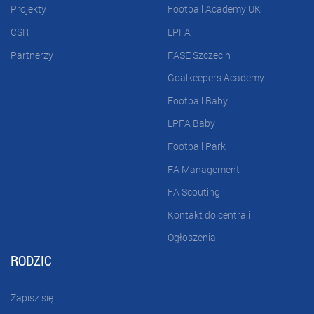
Projekty
Football Academy UK
CSR
LPFA
Partnerzy
FASE Szczecin
Goalkeepers Academy
Football Baby
LPFA Baby
Football Park
FA Management
FA Scouting
Kontakt do centrali
Ogłoszenia
RODZIC
Zapisz się