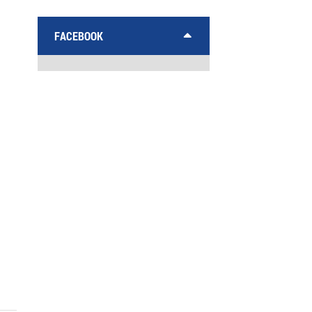
FACEBOOK