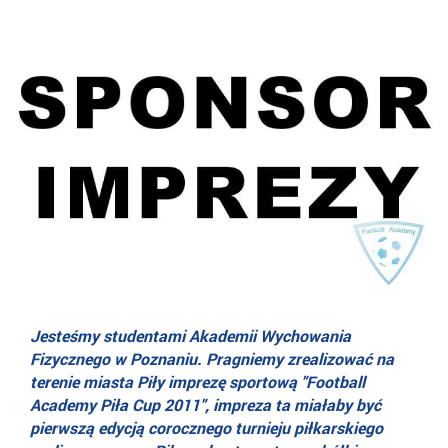
Jesteśmy studentami Akademii Wychowania
Fizycznego w Poznaniu. Pragniemy zrealizować na
terenie miasta Piły imprezę sportową "Football
Academy Piła Cup 2011", impreza ta miałaby być
pierwszą edycją corocznego turnieju piłkarskiego