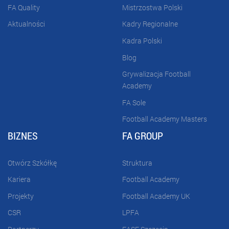
FA Quality
Mistrzostwa Polski
Aktualności
Kadry Regionalne
Kadra Polski
Blog
Grywalizacja Football
Academy
FA Sole
Football Academy Masters
BIZNES
FA GROUP
Otwórz Szkółkę
Struktura
Kariera
Football Academy
Projekty
Football Academy UK
CSR
LPFA