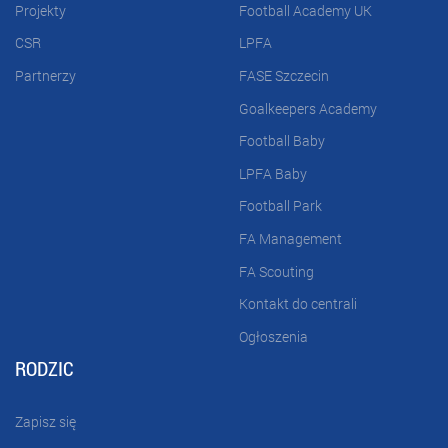
Projekty
Football Academy UK
CSR
LPFA
Partnerzy
FASE Szczecin
Goalkeepers Academy
Football Baby
LPFA Baby
Football Park
FA Management
FA Scouting
Kontakt do centrali
Ogłoszenia
RODZIC
Zapisz się