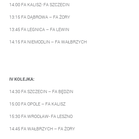
14:00 FA KALISZ- FA SZCZECIN
13:15 FA DĄBROWA – FA ŻORY
13:45 FA LEGNICA – FA LEWIN
14:15 FA NIEMODLIN – FA WAŁBRZYCH
IV KOLEJKA:
14:30 FA SZCZECIN – FA BĘDZIN
15:00 FA OPOLE – FA KALISZ
15:30 FA WROCŁAW- FA LESZNO
14:45 FA WAŁBRZYCH – FA ŻORY