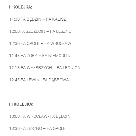
II KOLEJKA:
11:30 FA BĘDZIN – FA KALISZ
12:00FA SZCZECIN – FA LESZNO
12:30 FA OPOLE – FA WROCŁAW
11:45 FA ŻORY – FA NIEMODLIN
12:15 FA WAŁBRZYCH – FA LEGNICA
12:45 FA LEWIN - FA DĄBROWA
III KOLEJKA:
13:00 FA WROCŁAW- FA BĘDZIN
13:30 FA LESZNO – FA OPOLE