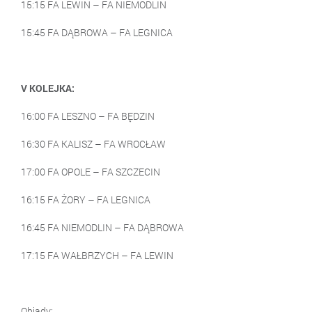
15:15 FA LEWIN – FA NIEMODLIN
15:45 FA DĄBROWA – FA LEGNICA
V KOLEJKA:
16:00 FA LESZNO – FA BĘDZIN
16:30 FA KALISZ – FA WROCŁAW
17:00 FA OPOLE – FA SZCZECIN
16:15 FA ŻORY – FA LEGNICA
16:45 FA NIEMODLIN – FA DĄBROWA
17:15 FA WAŁBRZYCH – FA LEWIN
Obiady: