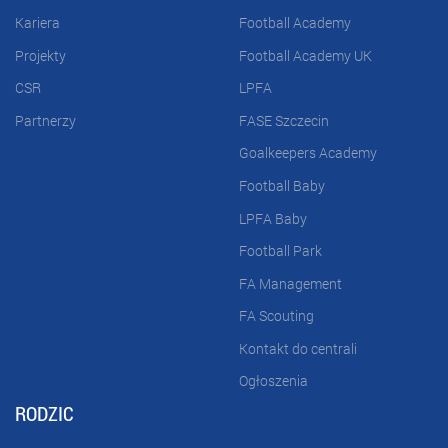
Kariera
Football Academy
Projekty
Football Academy UK
CSR
LPFA
Partnerzy
FASE Szczecin
Goalkeepers Academy
Football Baby
LPFA Baby
Football Park
FA Management
FA Scouting
Kontakt do centrali
Ogłoszenia
RODZIC