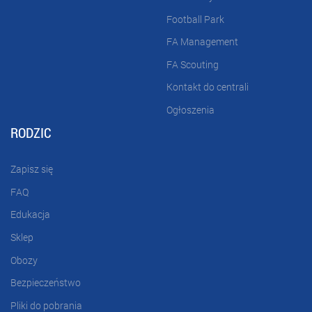
Football Park
FA Management
FA Scouting
Kontakt do centrali
Ogłoszenia
RODZIC
Zapisz się
FAQ
Edukacja
Sklep
Obozy
Bezpieczeństwo
Pliki do pobrania