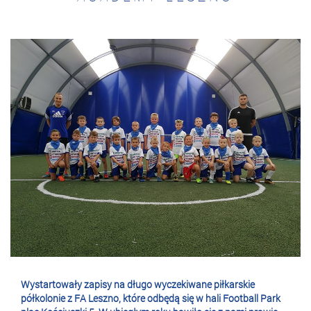
Wystartowały zapisy na długo wyczekiwane piłkarskie
półkolonie z FA Leszno, które odbędą się w hali Football Park