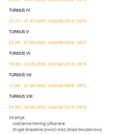
TURNUS IV:
27.07. - 31.07.2020 - roczniki 2013 - 2015
TURNUS V:
03.08. - 07.08.2020 - roczniki 2009 - 2012
TURNUS VI:
10.08. - 14.08.2020 - roczniki 2013 - 2015
TURNUS VII:
17.08. - 21.08.2020 - roczniki 2009 - 2012
TURNUS VIII:
24.08. - 28.08.2020 - roczniki 2013 - 2015
Atrakcje:
✅
codzienne treningi piłkarskie
✅
drugie śniadanie (owoc) oraz obiad dwudaniowy