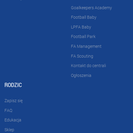
Goalkeepers Academy
Football Baby
LPFA Baby
Football Park
FA Management
FA Scouting
Kontakt do centrali
Ogłoszenia
RODZIC
Zapisz się
FAQ
Edukacja
Sklep