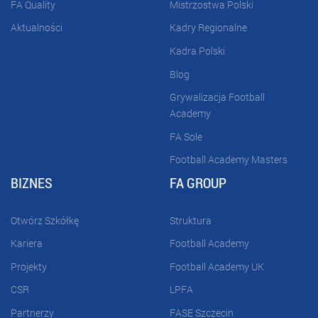
FA Quality
Mistrzostwa Polski
Aktualności
Kadry Regionalne
Kadra Polski
Blog
Grywalizacja Football
Academy
FA Sole
Football Academy Masters
BIZNES
FA GROUP
Otwórz Szkółkę
Struktura
Kariera
Football Academy
Projekty
Football Academy UK
CSR
LPFA
Partnerzy
FASE Szczecin