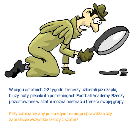
W ciągu ostatnich 2-3 tygodni trenerzy uzbierali już czapki,
bluzy, buty, plecaki itp po treningach Football Academy. Rzeczy
pozostawione w szatni można odebrać u trenera swojej grupy.
Przypominamy aby
po każdym treningu
sprawdzać czy
zabraliście wszystkie rzeczy z szatni !