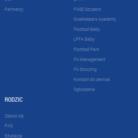
Partnerzy
FASE Szczecin
Goalkeepers Academy
Football Baby
LPFA Baby
Football Park
FA Management
FA Scouting
Kontakt do centrali
Ogłoszenia
RODZIC
Zapisz się
FAQ
Edukacja