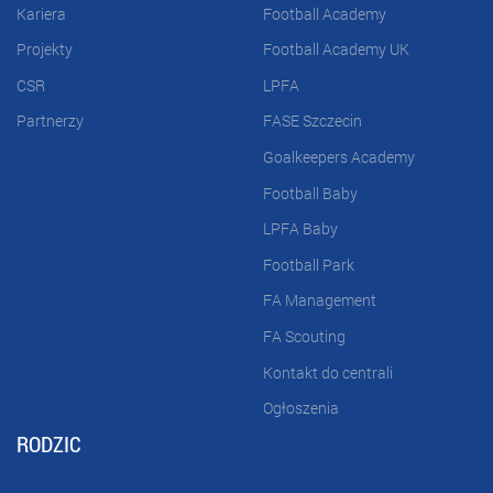
Kariera
Football Academy
Projekty
Football Academy UK
CSR
LPFA
Partnerzy
FASE Szczecin
Goalkeepers Academy
Football Baby
LPFA Baby
Football Park
FA Management
FA Scouting
Kontakt do centrali
Ogłoszenia
RODZIC