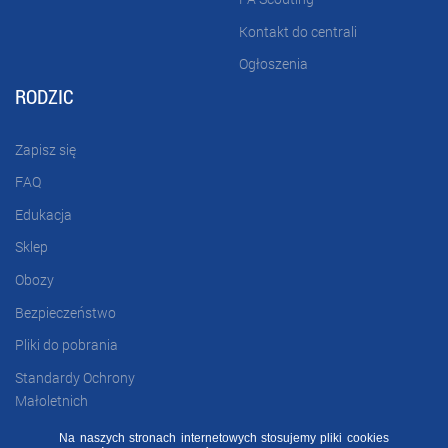
Kontakt do centrali
Ogłoszenia
RODZIC
Zapisz się
FAQ
Edukacja
Sklep
Obozy
Bezpieczeństwo
Pliki do pobrania
Standardy Ochrony
Małoletnich
Na naszych stronach internetowych stosujemy pliki cookies