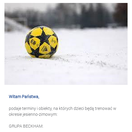
Witam Państwa,
podaje terminy i obiekty, na których dzieci będą trenować w
okresie jesienno-zimowym:
GRUPA BECKHAM: