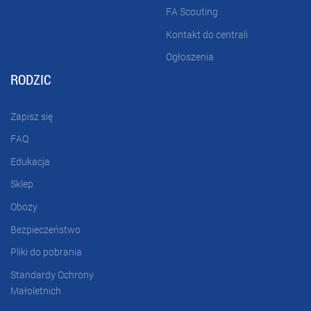
FA Scouting
Kontakt do centrali
Ogłoszenia
RODZIC
Zapisz się
FAQ
Edukacja
Sklep
Obozy
Bezpieczeństwo
Pliki do pobrania
Standardy Ochrony
Małoletnich