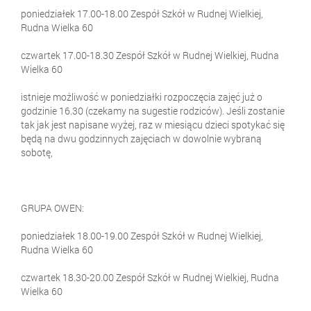
poniedziałek 17.00-18.00 Zespół Szkół w Rudnej Wielkiej,
Rudna Wielka 60
czwartek 17.00-18.30 Zespół Szkół w Rudnej Wielkiej, Rudna
Wielka 60
istnieje możliwość w poniedziałki rozpoczęcia zajęć już o
godzinie 16.30 (czekamy na sugestie rodziców). Jeśli zostanie
tak jak jest napisane wyżej, raz w miesiącu dzieci spotykać się
będą na dwu godzinnych zajęciach w dowolnie wybraną
sobotę,
GRUPA OWEN:
poniedziałek 18.00-19.00 Zespół Szkół w Rudnej Wielkiej,
Rudna Wielka 60
czwartek 18.30-20.00 Zespół Szkół w Rudnej Wielkiej, Rudna
Wielka 60