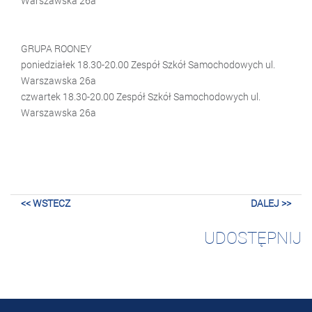
Warszawska 26a
GRUPA ROONEY
poniedziałek 18.30-20.00 Zespół Szkół Samochodowych ul.
Warszawska 26a
czwartek 18.30-20.00 Zespół Szkół Samochodowych ul.
Warszawska 26a
<< WSTECZ
DALEJ >>
UDOSTĘPNIJ