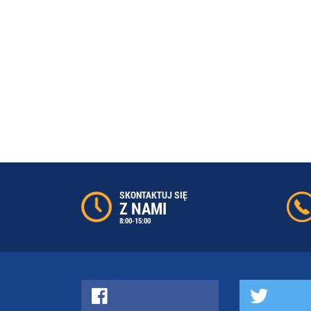
SKONTAKTUJ SIĘ
Z NAMI
8:00-15:00