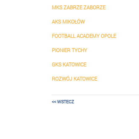
MKS ZABRZE ZABORZE
AKS MIKOŁÓW
FOOTBALL ACADEMY OPOLE
PIONIER TYCHY
GKS KATOWICE
ROZWÓJ KATOWICE
<< WSTECZ