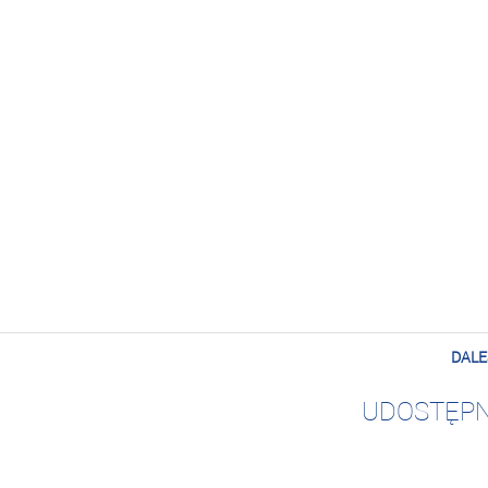
DALE
UDOSTĘPN