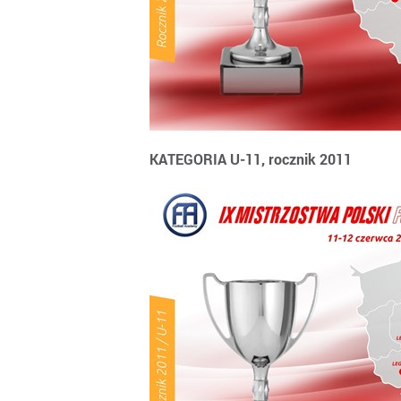
KATEGORIA U-11, rocznik 2011