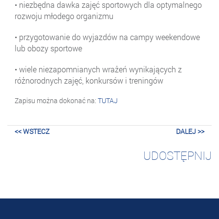
• niezbędna dawka zajęć sportowych dla optymalnego
rozwoju młodego organizmu
• przygotowanie do wyjazdów na campy weekendowe
lub obozy sportowe
• wiele niezapomnianych wrażeń wynikających z
różnorodnych zajęć, konkursów i treningów
Zapisu można dokonać na:
TUTAJ
<< WSTECZ
DALEJ >>
UDOSTĘPNIJ