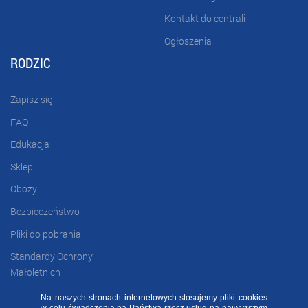
Kontakt do centrali
Ogłoszenia
RODZIC
Zapisz się
FAQ
Edukacja
Sklep
Obozy
Bezpieczeństwo
Pliki do pobrania
Standardy Ochrony
Małoletnich
Na naszych stronach internetowych stosujemy pliki cookies