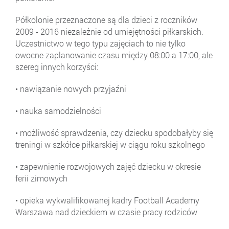
Półkolonie przeznaczone są dla dzieci z roczników
2009 - 2016 niezależnie od umiejętności piłkarskich.
Uczestnictwo w tego typu zajęciach to nie tylko
owocne zaplanowanie czasu między 08:00 a 17:00, ale
szereg innych korzyści:
• nawiązanie nowych przyjaźni
• nauka samodzielności
• możliwość sprawdzenia, czy dziecku spodobałyby się
treningi w szkółce piłkarskiej w ciągu roku szkolnego
• zapewnienie rozwojowych zajęć dziecku w okresie
ferii zimowych
• opieka wykwalifikowanej kadry Football Academy
Warszawa nad dzieckiem w czasie pracy rodziców