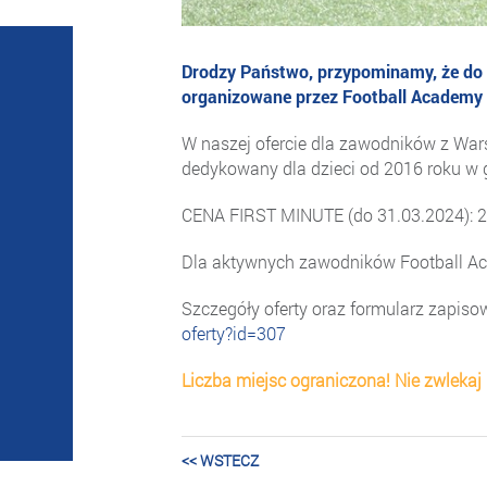
Drodzy Państwo, przypominamy, że do 
organizowane przez Football Academy 
W naszej ofercie dla zawodników z Wars
dedykowany dla dzieci od 2016 roku w 
CENA FIRST MINUTE (do 31.03.2024): 2
Dla aktywnych zawodników Football Ac
Szczegóły oferty oraz formularz zapiso
oferty?id=307
Liczba miejsc ograniczona! Nie zwlekaj 
<< WSTECZ