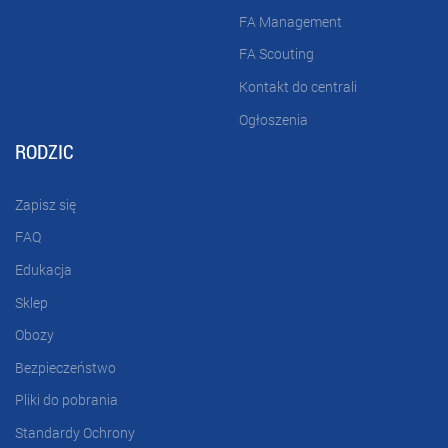
FA Management
FA Scouting
Kontakt do centrali
Ogłoszenia
RODZIC
Zapisz się
FAQ
Edukacja
Sklep
Obozy
Bezpieczeństwo
Pliki do pobrania
Standardy Ochrony