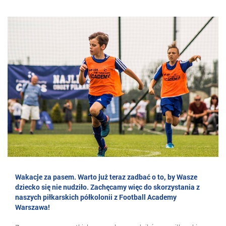
Wakacje za pasem. Warto już teraz zadbać o to, by Wasze
dziecko się nie nudziło. Zachęcamy więc do skorzystania z
naszych piłkarskich półkolonii z Football Academy
Warszawa!