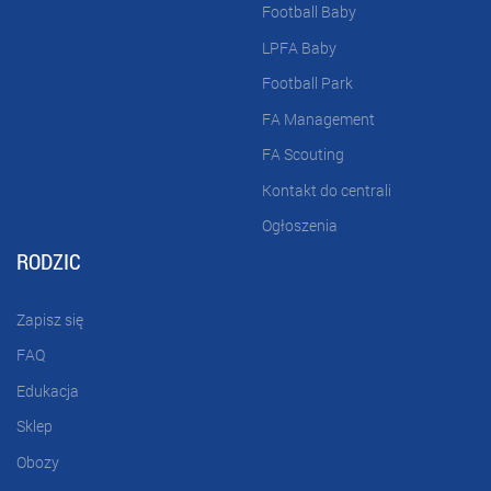
Football Baby
LPFA Baby
Football Park
FA Management
FA Scouting
Kontakt do centrali
Ogłoszenia
RODZIC
Zapisz się
FAQ
Edukacja
Sklep
Obozy