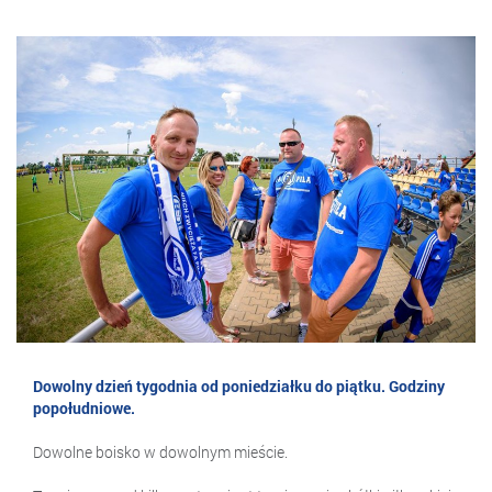
Dowolny dzień tygodnia od poniedziałku do piątku. Godziny
popołudniowe.
Dowolne boisko w dowolnym mieście.