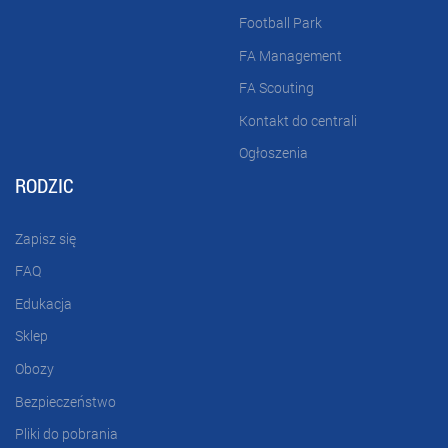
Football Park
FA Management
FA Scouting
Kontakt do centrali
Ogłoszenia
RODZIC
Zapisz się
FAQ
Edukacja
Sklep
Obozy
Bezpieczeństwo
Pliki do pobrania