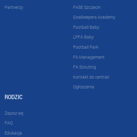
Partnerzy
FASE Szczecin
Goalkeepers Academy
Football Baby
LPFA Baby
Football Park
FA Management
FA Scouting
Kontakt do centrali
Ogłoszenia
RODZIC
Zapisz się
FAQ
Edukacja