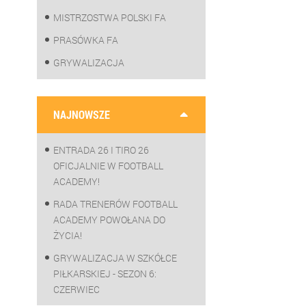
MISTRZOSTWA POLSKI FA
PRASÓWKA FA
GRYWALIZACJA
NAJNOWSZE
ENTRADA 26 I TIRO 26
OFICJALNIE W FOOTBALL
ACADEMY!
RADA TRENERÓW FOOTBALL
ACADEMY POWOŁANA DO
ŻYCIA!
GRYWALIZACJA W SZKÓŁCE
PIŁKARSKIEJ - SEZON 6:
CZERWIEC