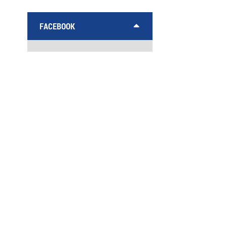
FACEBOOK