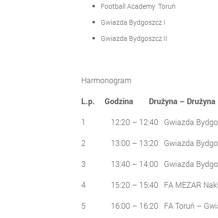
Football Academy Toru
Gwiazda Bydgoszcz I
Gwiazda Bydgoszcz I
Harmonogram
L.p. Godzina Drużyna –
1 12:20 – 12:40 Gwiazda Bydgo
2 13:00 – 13:20 Gwiazda By
3 13:40 – 14:00 Gwiazda 
4 15:20 – 15:40 FA MEZAR Nakło
5 16:00 – 16:20 FA Toruń –