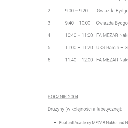
2 9:00 – 9:20 Gwiazda Bydg
3 9:40 – 10:00 Gwiazda B
4 10:40 – 11:00 FA MEZAR Nakło
5 11:00 – 11:20 UKS Barcin 
6 11:40 – 12:00 FA MEZAR
ROCZNIK 2004
Drużyny (w kolejności alfa
Football Academy MEZAR Nakło 