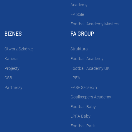
Academy
FA Sole
Football Academy Masters
BIZNES
FA GROUP
Otwórz Szkółkę
Struktura
Kariera
Football Academy
Projekty
Football Academy UK
CSR
LPFA
Partnerzy
FASE Szczecin
Goalkeepers Academy
Football Baby
LPFA Baby
Football Park