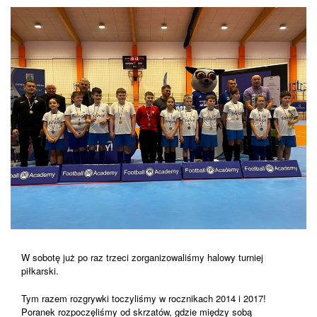
W sobotę już po raz trzeci zorganizowaliśmy halowy turniej
piłkarski.
Tym razem rozgrywki toczyliśmy w rocznikach 2014 i 2017!
Poranek rozpoczęliśmy od skrzatów, gdzie między sobą