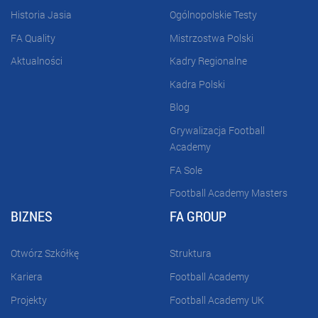
Historia Jasia
Ogólnopolskie Testy
FA Quality
Mistrzostwa Polski
Aktualności
Kadry Regionalne
Kadra Polski
Blog
Grywalizacja Football
Academy
FA Sole
Football Academy Masters
BIZNES
FA GROUP
Otwórz Szkółkę
Struktura
Kariera
Football Academy
Projekty
Football Academy UK