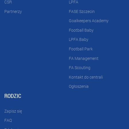
CSR
LPFA
Partnerzy
FASE Szczecin
Goalkeepers Academy
Football Baby
LPFA Baby
Football Park
FA Management
FA Scouting
Kontakt do centrali
Ogłoszenia
RODZIC
Zapisz się
FAQ